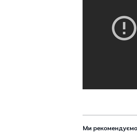
Ми рекомендуєм