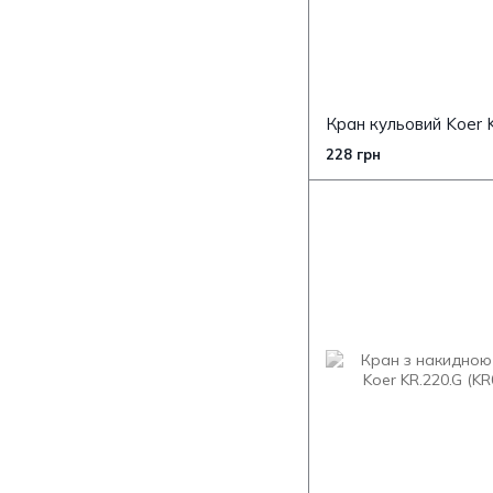
228 грн