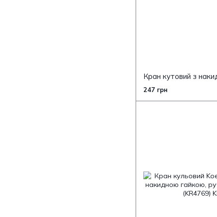
247 грн