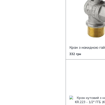
332 грн