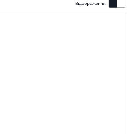
Відображення: