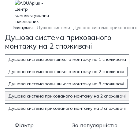
Змішувачі
Душові системи
Душова система прихованого
Душова система прихованого
монтажу на 2 споживачі
Душова система зовнішнього монтажу на 1 споживача
Душова система зовнішнього монтажу на 2 споживачі
Душова система зовнішнього монтажу на 3 споживачі
Душова система прихованого монтажу на 2 споживачі
Душова система прихованого монтажу на 3 споживачі
Фільтр
За популярністю