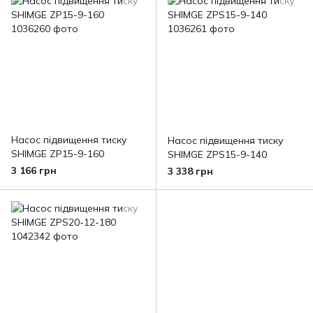
Насос підвищення тиску
Насос підвищення тиску
SHIMGE ZP15-9-160
SHIMGE ZPS15-9-140
3 166 грн
3 338 грн