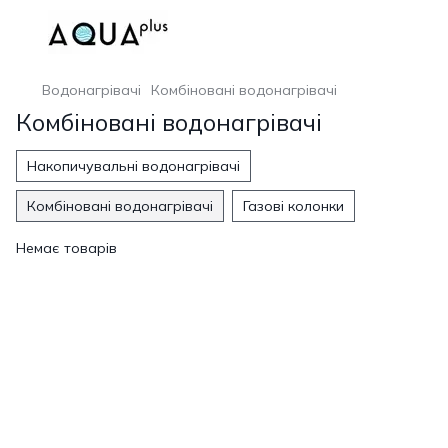
Водонагрівачі
Комбіновані водонагрівачі
Комбіновані водонагрівачі
Накопичувальні водонагрівачі
Комбіновані водонагрівачі
Газові колонки
Немає товарів