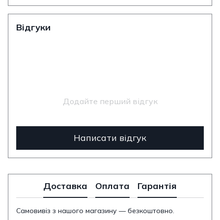
Відгуки
Додайте перший відгук
Написати відгук
Доставка
Оплата
Гарантія
Самовивіз з нашого магазину — безкоштовно.