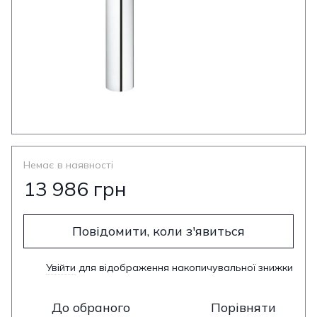
Немає в наявності
13 986 грн
Повідомити, коли з'явиться
Увійти
для відображення накопичувальної знижки
%
До обраного
Порівняти