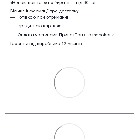
«Новою поштою» по Україні — від 80 грн.
Більше інформації про доставку
Готівкою при отриманні
Кредитною карткою
Оплата частинами ПриватБанк та monobank
Гарантія від виробника 12 місяців.