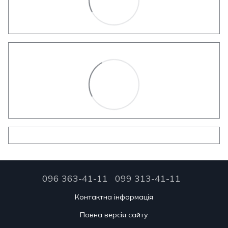
096 363-41-11
099 313-41-11
Контактна інформація
Повна версія сайту