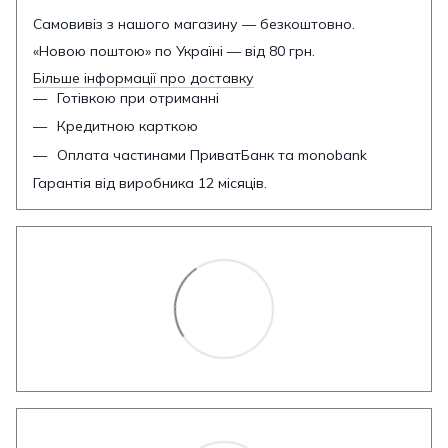
Самовивіз з нашого магазину — безкоштовно.
«Новою поштою» по Україні — від 80 грн.
Більше інформації про доставку
Готівкою при отриманні
Кредитною карткою
Оплата частинами ПриватБанк та monobank
Гарантія від виробника 12 місяців.