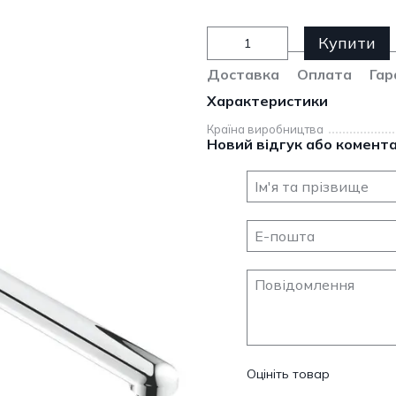
Купити
Доставка
Оплата
Гар
Характеристики
Країна виробництва
Новий відгук або комент
Оцініть товар