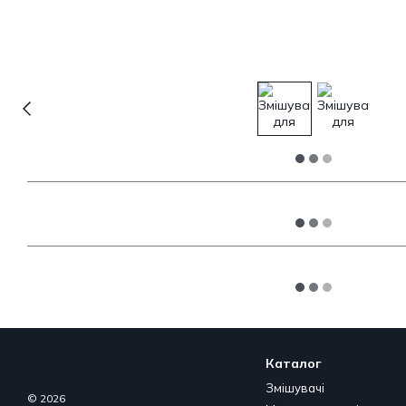
Каталог
Змішувачі
© 2026