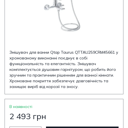
Змішувач для ванни Qtap Taurus QTTAU259CRM45661 у
хромованому виконанні поєднує в собі
функціональність та елегантність. Змішувач
комплектується душовим гарнітуром, що робить його
зручним та практичним рішенням для ванної кімнати.
Хромоване покриття забезпечує довговічність та
захищає виріб від корозії та зносу.
В наявності
2 493 грн