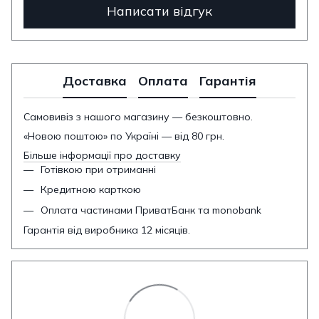
Написати відгук
Доставка
Оплата
Гарантія
Самовивіз з нашого магазину — безкоштовно.
«Новою поштою» по Україні — від 80 грн.
Більше інформації про доставку
Готівкою при отриманні
Кредитною карткою
Оплата частинами ПриватБанк та monobank
Гарантія від виробника 12 місяців.