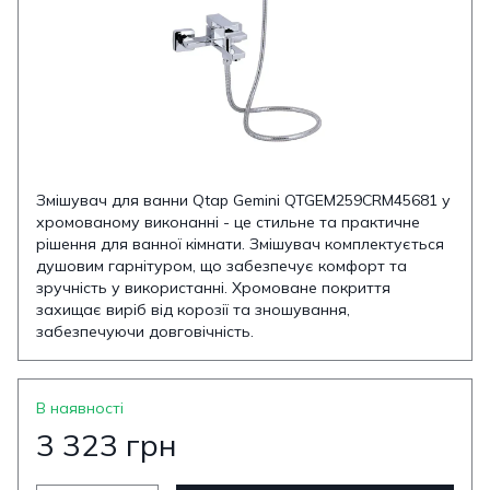
Змішувач для ванни Qtap Gemini QTGEM259CRM45681 у
хромованому виконанні - це стильне та практичне
рішення для ванної кімнати. Змішувач комплектується
душовим гарнітуром, що забезпечує комфорт та
зручність у використанні. Хромоване покриття
захищає виріб від корозії та зношування,
забезпечуючи довговічність.
В наявності
3 323 грн