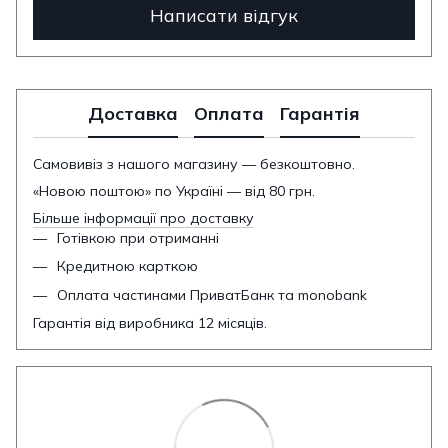
Написати відгук
Доставка
Оплата
Гарантія
Самовивіз з нашого магазину — безкоштовно.
«Новою поштою» по Україні — від 80 грн.
Більше інформації про доставку
Готівкою при отриманні
Кредитною карткою
Оплата частинами ПриватБанк та monobank
Гарантія від виробника 12 місяців.