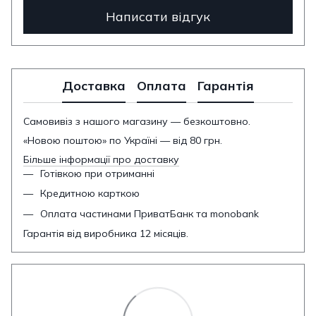
Написати відгук
Доставка
Оплата
Гарантія
Самовивіз з нашого магазину — безкоштовно.
«Новою поштою» по Україні — від 80 грн.
Більше інформації про доставку
Готівкою при отриманні
Кредитною карткою
Оплата частинами ПриватБанк та monobank
Гарантія від виробника 12 місяців.