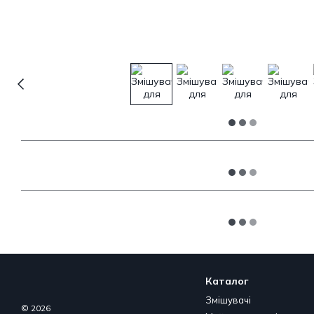
Каталог
Змішувачі
© 2026