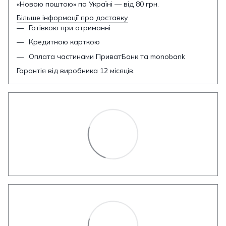
«Новою поштою» по Україні — від 80 грн.
Більше інформації про доставку
Готівкою при отриманні
Кредитною карткою
Оплата частинами ПриватБанк та monobank
Гарантія від виробника 12 місяців.