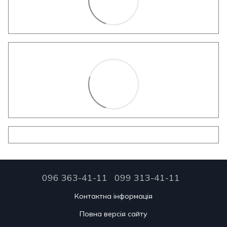
096 363-41-11
099 313-41-11
Контактна інформація
Повна версія сайту