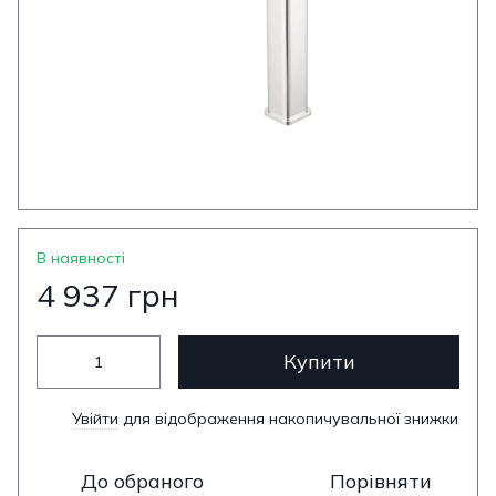
В наявності
4 937 грн
Купити
Увійти
для відображення накопичувальної знижки
%
До обраного
Порівняти