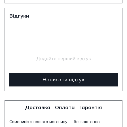
Відгуки
Додайте перший відгук
Написати відгук
Доставка
Оплата
Гарантія
Самовивіз з нашого магазину — безкоштовно.