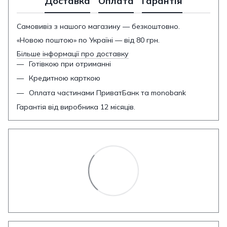
Доставка
Оплата
Гарантія
Самовивіз з нашого магазину — безкоштовно.
«Новою поштою» по Україні — від 80 грн.
Більше інформації про доставку
Готівкою при отриманні
Кредитною карткою
Оплата частинами ПриватБанк та monobank
Гарантія від виробника 12 місяців.