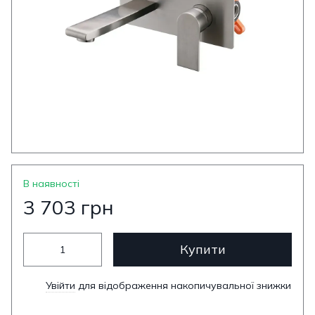
В наявності
3 703 грн
Купити
Увійти
для відображення накопичувальної знижки
%