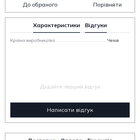
До обраного
Порівняти
Характеристики
Відгуки
Країна виробництва
Чехія
Додайте перший відгук
Написати відгук