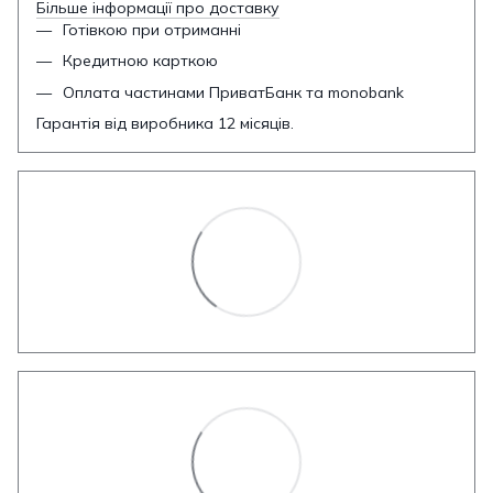
Більше інформації про доставку
Готівкою при отриманні
Кредитною карткою
Оплата частинами ПриватБанк та monobank
Гарантія від виробника 12 місяців.