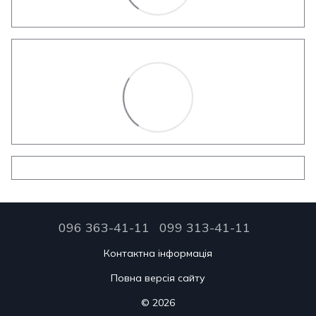
096 363-41-11
099 313-41-11
Контактна інформація
Повна версія сайту
© 2026