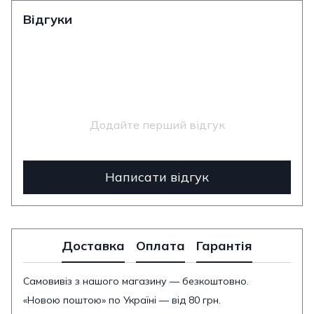
Відгуки
Додайте перший відгук
Написати відгук
Доставка
Оплата
Гарантія
Самовивіз з нашого магазину — безкоштовно.
«Новою поштою» по Україні — від 80 грн.