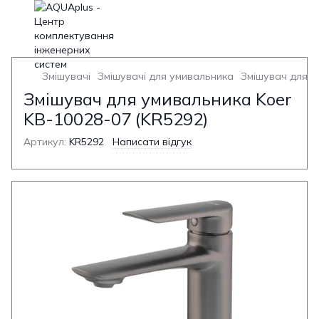
Змішувачі
Змішувачі для умивальника
Змішувач для у
Змішувач для умивальника Koer
KB-10028-07 (KR5292)
Артикул:
KR5292
Написати відгук