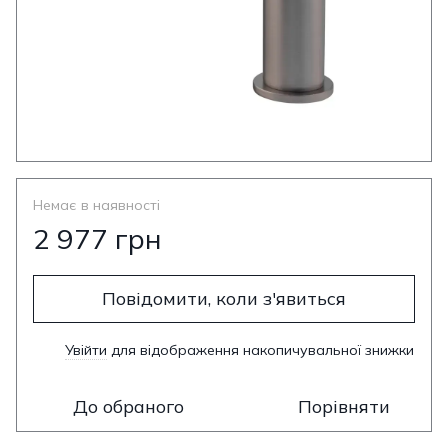
Немає в наявності
2 977 грн
Повідомити, коли з'явиться
Увійти
для відображення накопичувальної знижки
%
До обраного
Порівняти