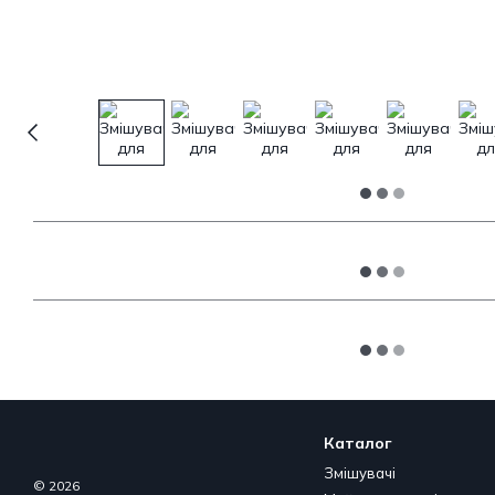
Каталог
Змішувачі
© 2026