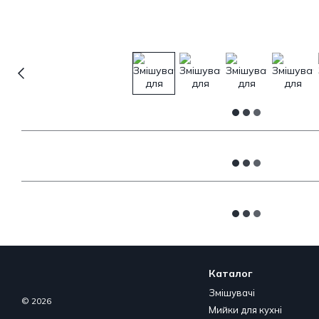
Каталог
Змішувачі
© 2026
Мийки для кухні