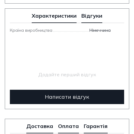
Характеристики
Відгуки
Країна виробництва
Німеччина
Додайте перший відгук
Написати відгук
Доставка
Оплата
Гарантія