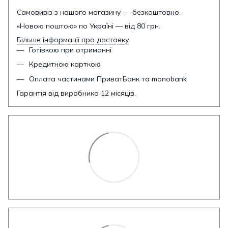
Самовивіз з нашого магазину — безкоштовно.
«Новою поштою» по Україні — від 80 грн.
Більше інформації про доставку
Готівкою при отриманні
Кредитною карткою
Оплата частинами ПриватБанк та monobank
Гарантія від виробника 12 місяців.