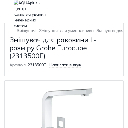
Змішувачі
Змішувачі для умивальника
Змішувач для у
Змішувач для раковини L-
розміру Grohe Eurocube
(2313500E)
Артикул:
2313500E
Написати відгук