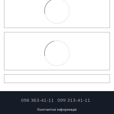
096 363-41-11
099 313-41-11
Контактна інформація