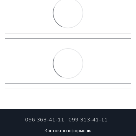
096 363-41-11
099 313-41-11
Контактна інформація