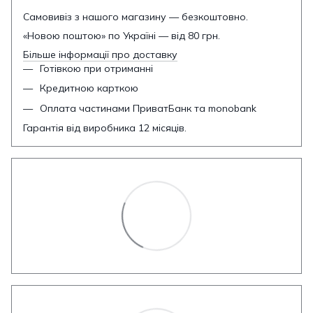
Самовивіз з нашого магазину — безкоштовно.
«Новою поштою» по Україні — від 80 грн.
Більше інформації про доставку
Готівкою при отриманні
Кредитною карткою
Оплата частинами ПриватБанк та monobank
Гарантія від виробника 12 місяців.