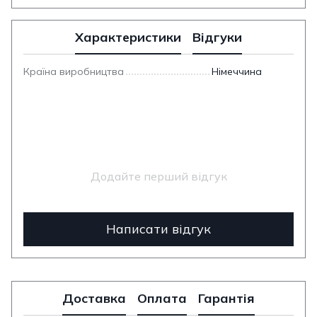
Характеристики
Відгуки
Країна виробництва
Німеччина
Додайте перший відгук
Написати відгук
Доставка
Оплата
Гарантія