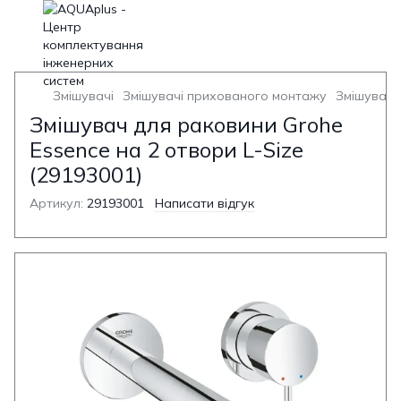
Змішувачі
Змішувачі прихованого монтажу
Змішувач 
Змішувач для раковини Grohe
Essence на 2 отвори L-Size
(29193001)
Артикул:
29193001
Написати відгук