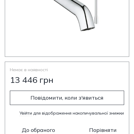
Немає в наявності
13 446 грн
Повідомити, коли з'явиться
Увійти
для відображення накопичувальної знижки
%
До обраного
Порівняти