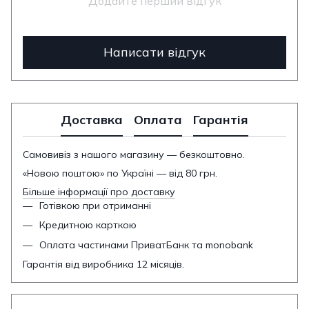
Додайте перший відгук
Написати відгук
Доставка
Оплата
Гарантія
Самовивіз з нашого магазину — безкоштовно.
«Новою поштою» по Україні — від 80 грн.
Більше інформації про доставку
Готівкою при отриманні
Кредитною карткою
Оплата частинами ПриватБанк та monobank
Гарантія від виробника 12 місяців.