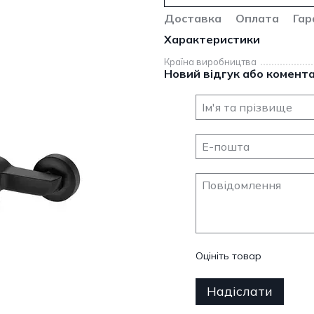
Доставка
Оплата
Гар
Характеристики
Країна виробництва
Новий відгук або комент
Оцініть товар
Надіслати