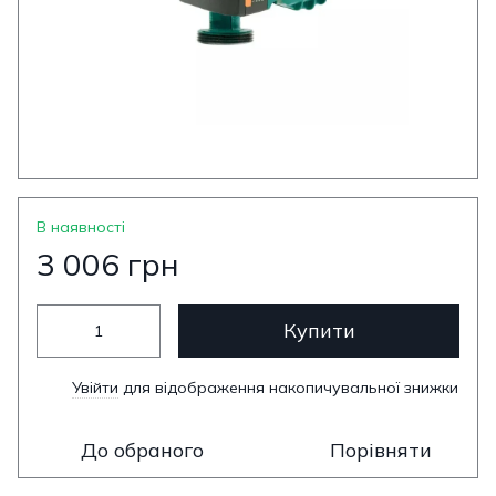
В наявності
3 006 грн
Купити
Увійти
для відображення накопичувальної знижки
%
До обраного
Порівняти