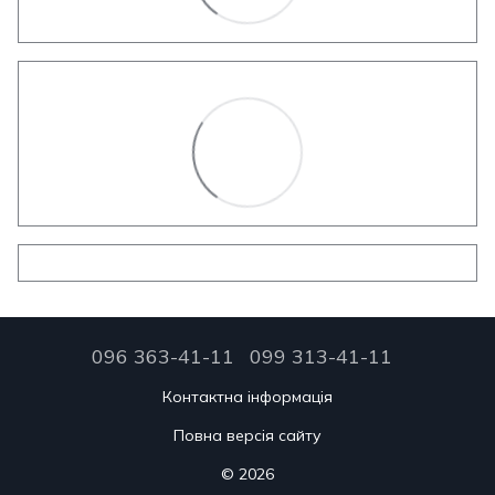
096 363-41-11
099 313-41-11
Контактна інформація
Повна версія сайту
© 2026