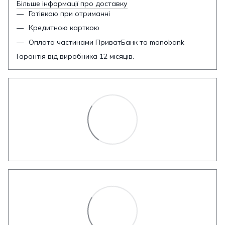
Більше інформації про доставку
Готівкою при отриманні
Кредитною карткою
Оплата частинами ПриватБанк та monobank
Гарантія від виробника 12 місяців.