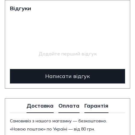
Відгуки
Додайте перший відгук
Написати відгук
Доставка
Оплата
Гарантія
Самовивіз з нашого магазину — безкоштовно.
«Новою поштою» по Україні — від 80 грн.