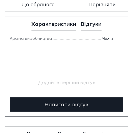
До обраного
Порівняти
Характеристики
Відгуки
Країна виробництва
Чехія
Додайте перший відгук
Написати відгук