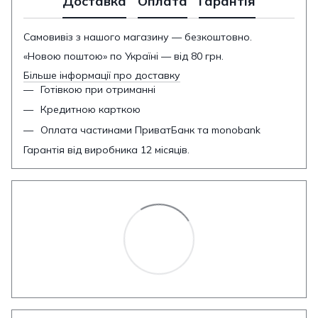
Доставка
Оплата
Гарантія
Самовивіз з нашого магазину — безкоштовно.
«Новою поштою» по Україні — від 80 грн.
Більше інформації про доставку
Готівкою при отриманні
Кредитною карткою
Оплата частинами ПриватБанк та monobank
Гарантія від виробника 12 місяців.