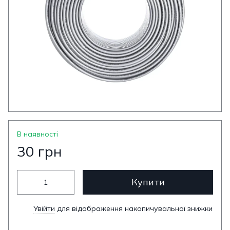
В наявності
30 грн
Купити
Увійти
для відображення накопичувальної знижки
%