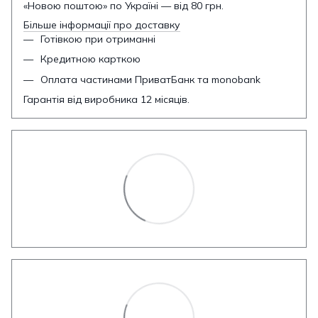
«Новою поштою» по Україні — від 80 грн.
Більше інформації про доставку
Готівкою при отриманні
Кредитною карткою
Оплата частинами ПриватБанк та monobank
Гарантія від виробника 12 місяців.