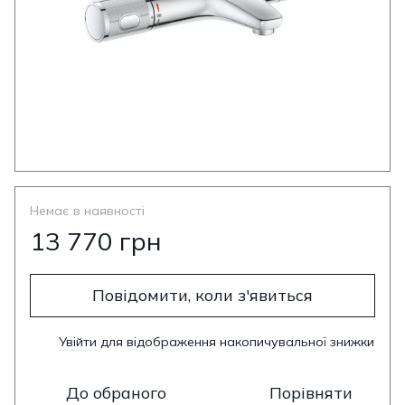
Немає в наявності
13 770 грн
Повідомити, коли з'явиться
Увійти
для відображення накопичувальної знижки
%
До обраного
Порівняти