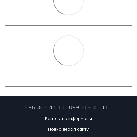
096 363-41-11
099 313-41-11
Контактна інформація
Повна версія сайту