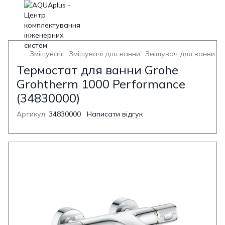
Змішувачі
Змішувачі для ванни
Змішувач для ванни з 
Термостат для ванни Grohe
Grohtherm 1000 Performance
(34830000)
Артикул:
34830000
Написати відгук