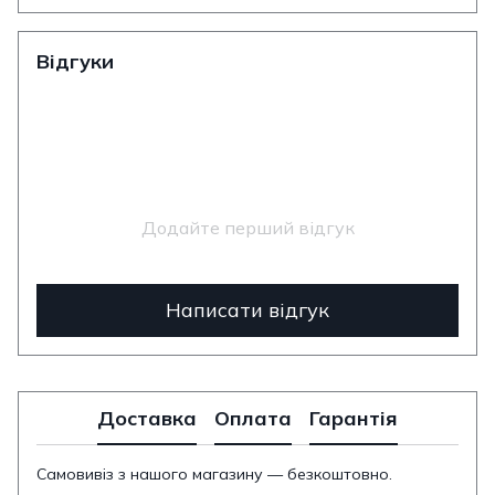
Відгуки
Додайте перший відгук
Написати відгук
Доставка
Оплата
Гарантія
Самовивіз з нашого магазину — безкоштовно.