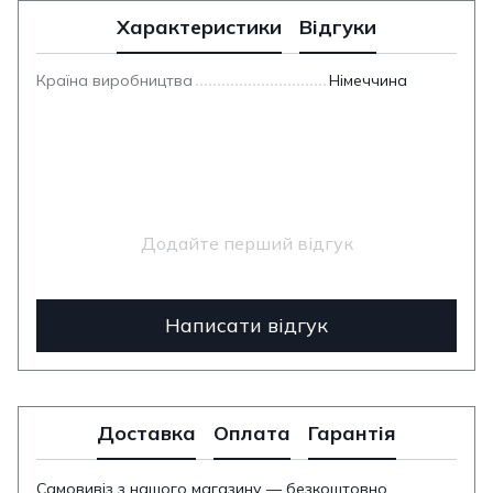
Характеристики
Відгуки
Країна виробництва
Німеччина
Додайте перший відгук
Написати відгук
Доставка
Оплата
Гарантія
Самовивіз з нашого магазину — безкоштовно.