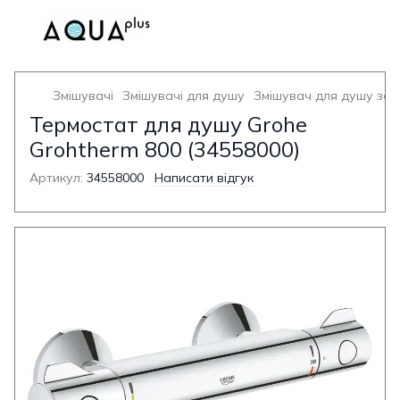
Змішувачі
Змішувачі для душу
Змішувач для душу зо
Термостат для душу Grohe
Grohtherm 800 (34558000)
Артикул:
34558000
Написати відгук