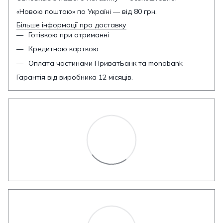
«Новою поштою» по Україні — від 80 грн.
Більше інформації про доставку
Готівкою при отриманні
Кредитною карткою
Оплата частинами ПриватБанк та monobank
Гарантія від виробника 12 місяців.