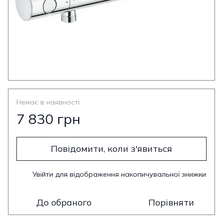
Немає в наявності
7 830 грн
Повідомити, коли з'явиться
Увійти
для відображення накопичувальної знижки
%
До обраного
Порівняти