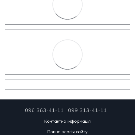
096 363-41-11
099 313-41-11
Контактна інформація
Повна версія сайту