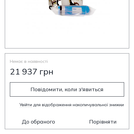
Немає в наявності
21 937 грн
Повідомити, коли з'явиться
Увійти
для відображення накопичувальної знижки
%
До обраного
Порівняти