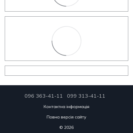
096 363-41-11
099 313-41-11
Контактна інформація
Повна версія сайту
© 2026