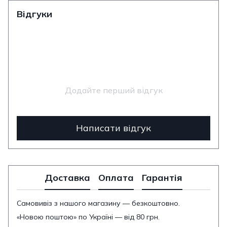
Відгуки
Додайте перший відгук
Написати відгук
Доставка
Оплата
Гарантія
Самовивіз з нашого магазину — безкоштовно.
«Новою поштою» по Україні — від 80 грн.