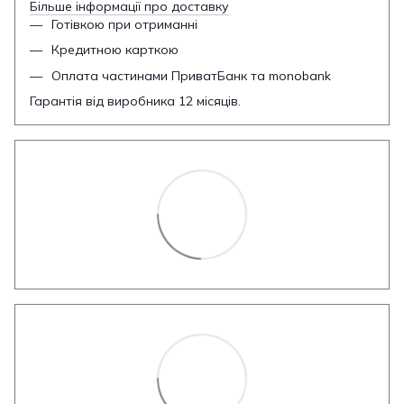
Більше інформації про доставку
Готівкою при отриманні
Кредитною карткою
Оплата частинами ПриватБанк та monobank
Гарантія від виробника 12 місяців.