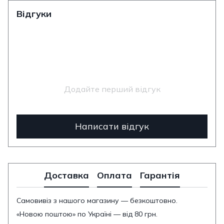
Відгуки
Додайте перший відгук
Написати відгук
Доставка
Оплата
Гарантія
Самовивіз з нашого магазину — безкоштовно.
«Новою поштою» по Україні — від 80 грн.