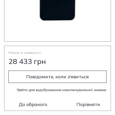
Немає в наявності
28 433 грн
Повідомити, коли з'явиться
Увійти
для відображення накопичувальної знижки
%
До обраного
Порівняти