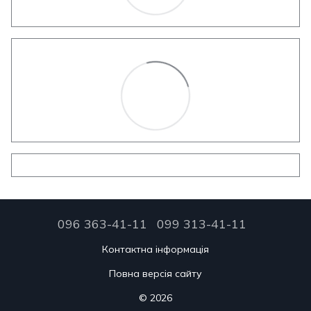
096 363-41-11
099 313-41-11
Контактна інформація
Повна версія сайту
© 2026