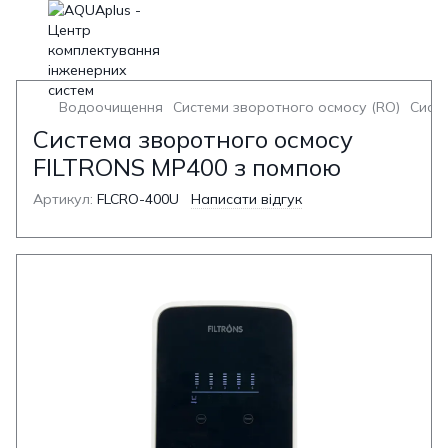
Водоочищення
Системи зворотного осмосу (RO)
Систе
Система зворотного осмосу
FILTRONS MP400 з помпою
Артикул:
FLCRO-400U
Написати відгук