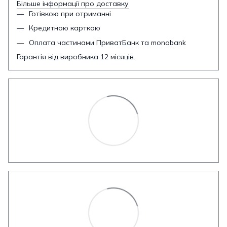
Більше інформації про доставку
Готівкою при отриманні
Кредитною карткою
Оплата частинами ПриватБанк та monobank
Гарантія від виробника 12 місяців.