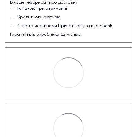
Більше інформації про доставку
Готівкою при отриманні
Кредитною карткою
Оплата частинами ПриватБанк та monobank
Гарантія від виробника 12 місяців.