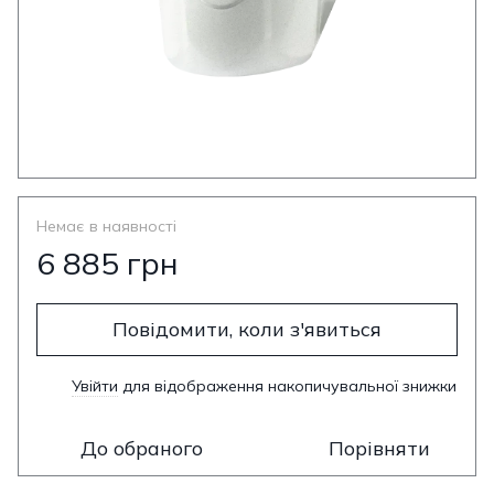
Немає в наявності
6 885 грн
Повідомити, коли з'явиться
Увійти
для відображення накопичувальної знижки
%
До обраного
Порівняти