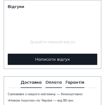
Відгуки
Додайте перший відгук
Написати відгук
Доставка
Оплата
Гарантія
Самовивіз з нашого магазину — безкоштовно.
«Новою поштою» по Україні — від 80 грн.