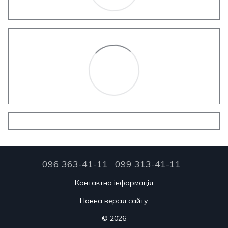
096 363-41-11
099 313-41-11
Контактна інформація
Повна версія сайту
© 2026