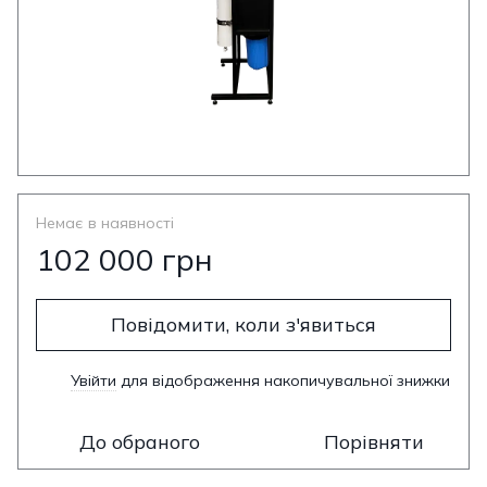
Немає в наявності
102 000 грн
Повідомити, коли з'явиться
Увійти
для відображення накопичувальної знижки
%
До обраного
Порівняти