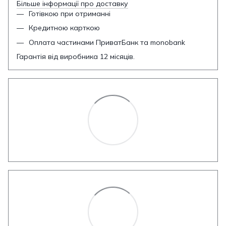
Більше інформації про доставку
Готівкою при отриманні
Кредитною карткою
Оплата частинами ПриватБанк та monobank
Гарантія від виробника 12 місяців.