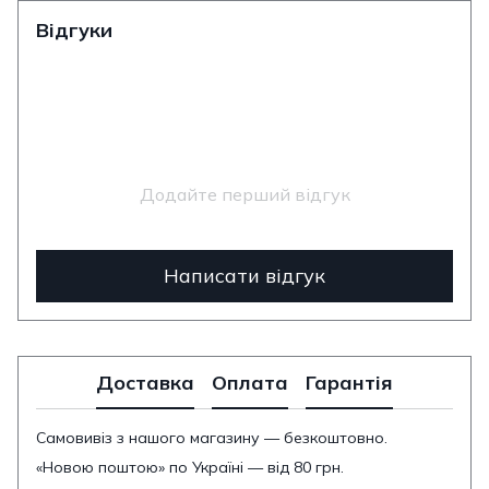
Відгуки
Додайте перший відгук
Написати відгук
Доставка
Оплата
Гарантія
Самовивіз з нашого магазину — безкоштовно.
«Новою поштою» по Україні — від 80 грн.