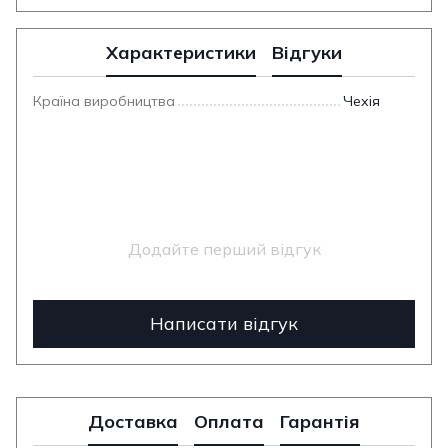
Характеристики
Відгуки
Країна виробництва
Чехія
Додайте перший відгук
Написати відгук
Доставка
Оплата
Гарантія