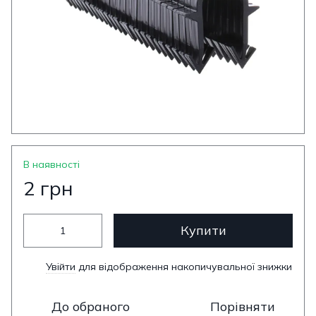
В наявності
2 грн
Купити
Увійти
для відображення накопичувальної знижки
%
До обраного
Порівняти