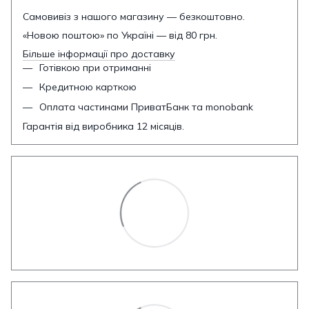
Самовивіз з нашого магазину — безкоштовно.
«Новою поштою» по Україні — від 80 грн.
Більше інформації про доставку
Готівкою при отриманні
Кредитною карткою
Оплата частинами ПриватБанк та monobank
Гарантія від виробника 12 місяців.