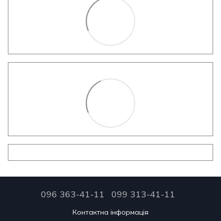
096 363-41-11
099 313-41-11
Контактна інформація