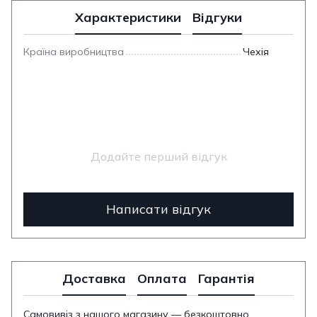
Характеристики
Відгуки
Країна виробництва
Чехія
Додайте перший відгук
Написати відгук
Доставка
Оплата
Гарантія
Самовивіз з нашого магазину — безкоштовно.