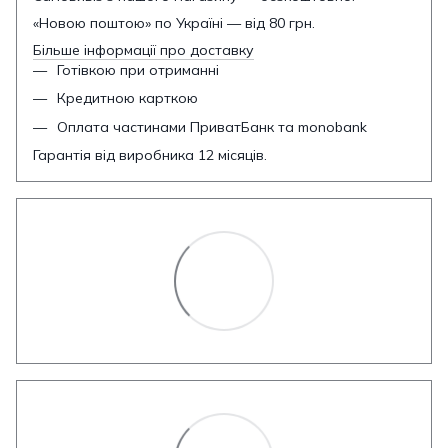
«Новою поштою» по Україні — від 80 грн.
Більше інформації про доставку
Готівкою при отриманні
Кредитною карткою
Оплата частинами ПриватБанк та monobank
Гарантія від виробника 12 місяців.