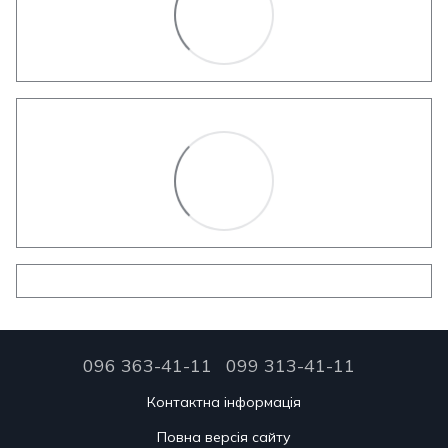
096 363-41-11
099 313-41-11
Контактна інформація
Повна версія сайту