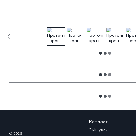
Каталог
Змішувачі
© 2026