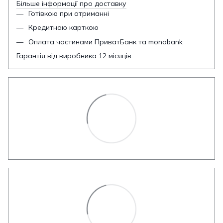
Більше інформації про доставку
Готівкою при отриманні
Кредитною карткою
Оплата частинами ПриватБанк та monobank
Гарантія від виробника 12 місяців.