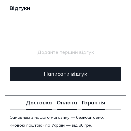
Відгуки
Додайте перший відгук
Написати відгук
Доставка
Оплата
Гарантія
Самовивіз з нашого магазину — безкоштовно.
«Новою поштою» по Україні — від 80 грн.