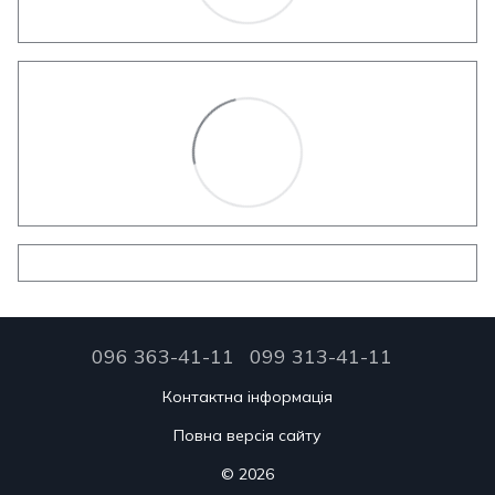
096 363-41-11
099 313-41-11
Контактна інформація
Повна версія сайту
© 2026