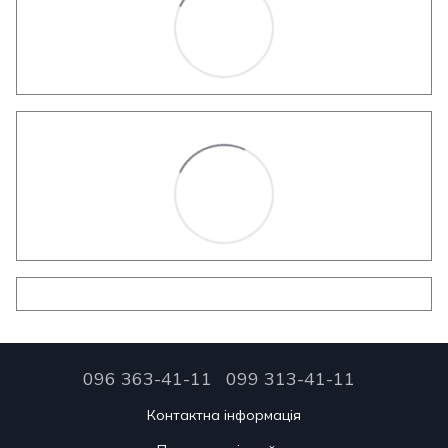
096 363-41-11
099 313-41-11
Контактна інформація