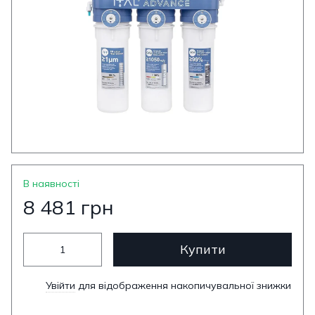
В наявності
8 481 грн
Купити
Увійти
для відображення накопичувальної знижки
%