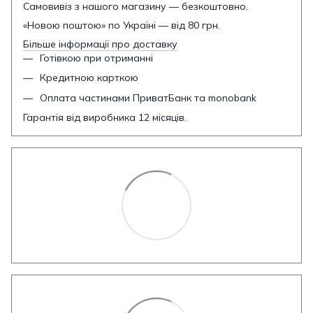
Самовивіз з нашого магазину — безкоштовно.
«Новою поштою» по Україні — від 80 грн.
Більше інформації про доставку
Готівкою при отриманні
Кредитною карткою
Оплата частинами ПриватБанк та monobank
Гарантія від виробника 12 місяців.