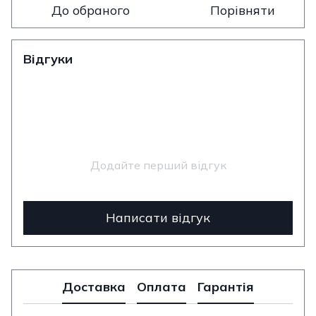
До обраного
Порівняти
Відгуки
Додайте перший відгук
Написати відгук
Доставка
Оплата
Гарантія