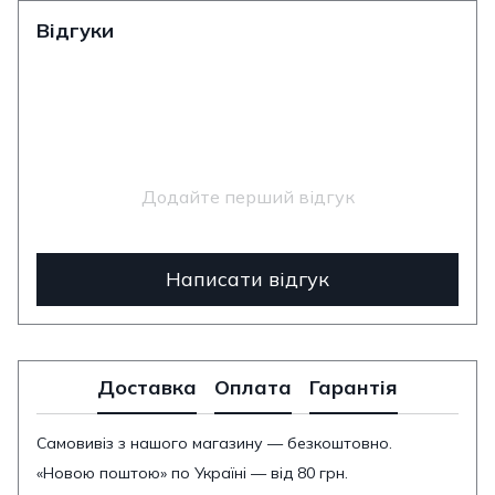
Відгуки
Додайте перший відгук
Написати відгук
Доставка
Оплата
Гарантія
Самовивіз з нашого магазину — безкоштовно.
«Новою поштою» по Україні — від 80 грн.