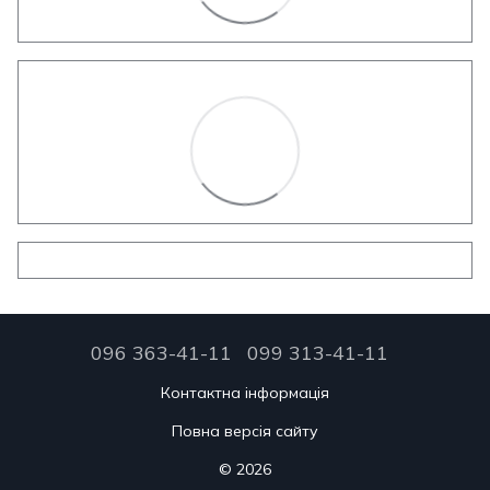
096 363-41-11
099 313-41-11
Контактна інформація
Повна версія сайту
© 2026