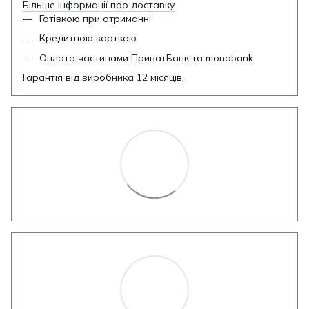
Більше інформації про доставку
Готівкою при отриманні
Кредитною карткою
Оплата частинами ПриватБанк та monobank
Гарантія від виробника 12 місяців.