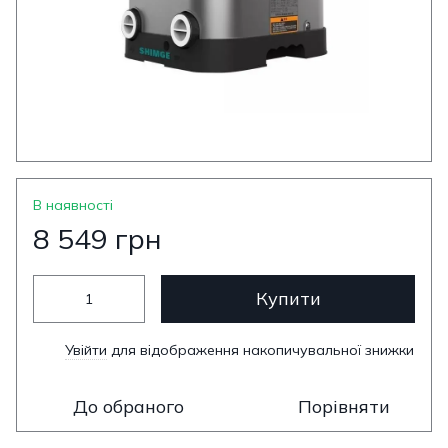
В наявності
8 549 грн
Купити
Увійти
для відображення накопичувальної знижки
%
До обраного
Порівняти