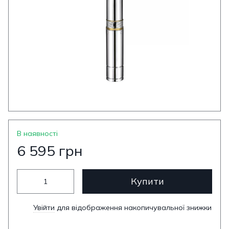
В наявності
6 595 грн
Купити
Увійти
для відображення накопичувальної знижки
%