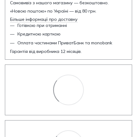
Самовивіз з нашого магазину — безкоштовно.
«Новою поштою» по Україні — від 80 грн.
Більше інформації про доставку
Готівкою при отриманні
Кредитною карткою
Оплата частинами ПриватБанк та monobank
Гарантія від виробника 12 місяців.