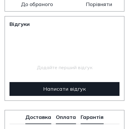
До обраного
Порівняти
Відгуки
Додайте перший відгук
Написати відгук
Доставка
Оплата
Гарантія