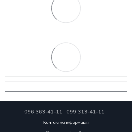
096 363-41-11
099 313-41-11
Контактна інформація