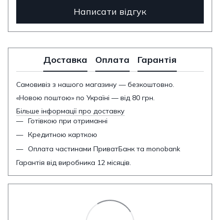
Написати відгук
Доставка
Оплата
Гарантія
Самовивіз з нашого магазину — безкоштовно.
«Новою поштою» по Україні — від 80 грн.
Більше інформації про доставку
Готівкою при отриманні
Кредитною карткою
Оплата частинами ПриватБанк та monobank
Гарантія від виробника 12 місяців.