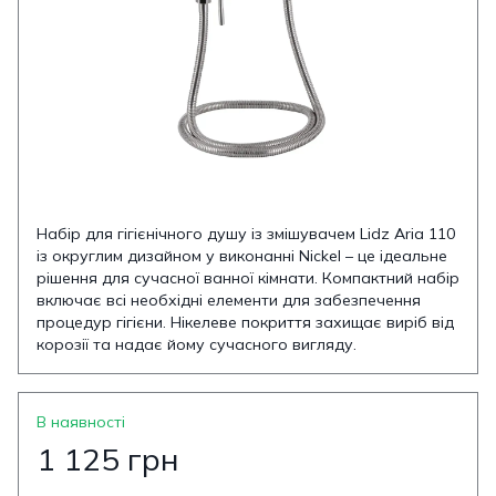
Набір для гігієнічного душу із змішувачем Lidz Aria 110
із округлим дизайном у виконанні Nickel – це ідеальне
рішення для сучасної ванної кімнати. Компактний набір
включає всі необхідні елементи для забезпечення
процедур гігієни. Нікелеве покриття захищає виріб від
корозії та надає йому сучасного вигляду.
В наявності
1 125 грн