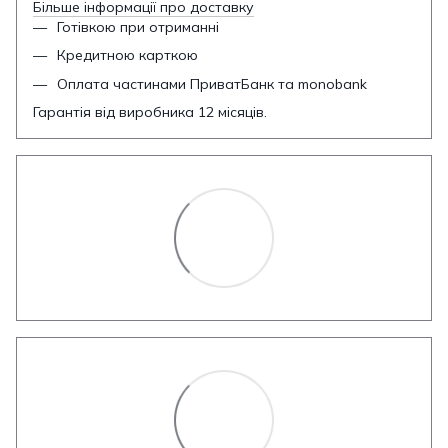
Більше інформації про доставку
Готівкою при отриманні
Кредитною карткою
Оплата частинами ПриватБанк та monobank
Гарантія від виробника 12 місяців.