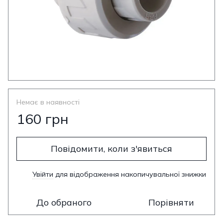
Немає в наявності
160 грн
Повідомити, коли з'явиться
Увійти
для відображення накопичувальної знижки
%
До обраного
Порівняти