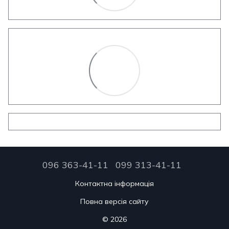
096 363-41-11
099 313-41-11
Контактна інформація
Повна версія сайту
© 2026