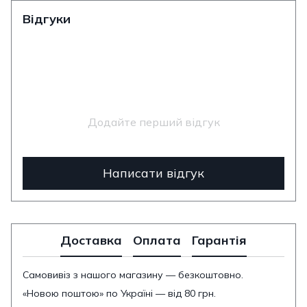
Відгуки
Додайте перший відгук
Написати відгук
Доставка
Оплата
Гарантія
Самовивіз з нашого магазину — безкоштовно.
«Новою поштою» по Україні — від 80 грн.