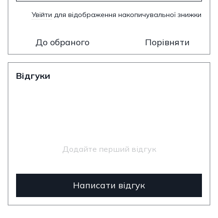
Увійти
для відображення накопичувальної знижки
%
До обраного
Порівняти
Відгуки
Додайте перший відгук
Написати відгук