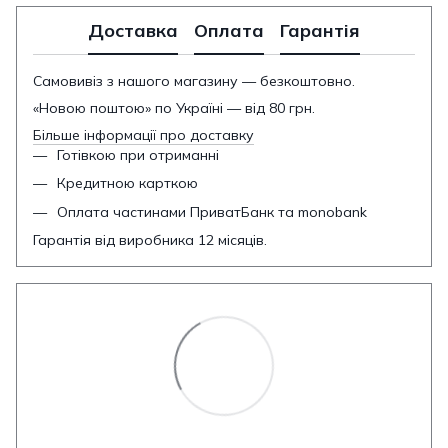
Доставка
Оплата
Гарантія
Самовивіз з нашого магазину — безкоштовно.
«Новою поштою» по Україні — від 80 грн.
Більше інформації про доставку
Готівкою при отриманні
Кредитною карткою
Оплата частинами ПриватБанк та monobank
Гарантія від виробника 12 місяців.