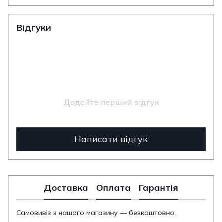
Відгуки
Додайте перший відгук
Написати відгук
Доставка
Оплата
Гарантія
Самовивіз з нашого магазину — безкоштовно.