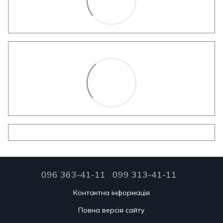
096 363-41-11
099 313-41-11
Контактна інформація
Повна версія сайту