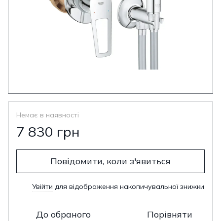
Немає в наявності
7 830 грн
Повідомити, коли з'явиться
Увійти
для відображення накопичувальної знижки
%
До обраного
Порівняти