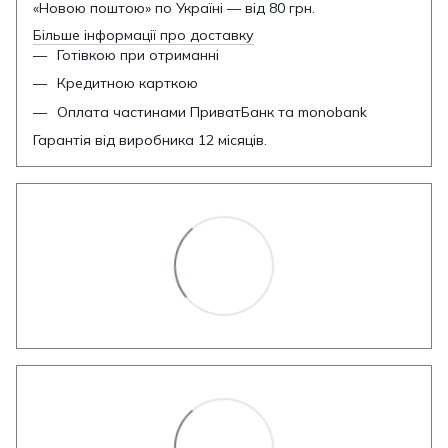
«Новою поштою» по Україні — від 80 грн.
Більше інформації про доставку
Готівкою при отриманні
Кредитною карткою
Оплата частинами ПриватБанк та monobank
Гарантія від виробника 12 місяців.