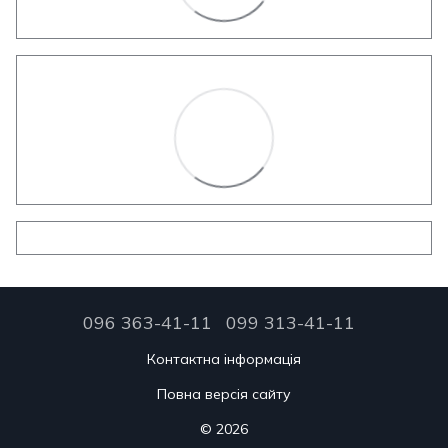
096 363-41-11
099 313-41-11
Контактна інформація
Повна версія сайту
© 2026