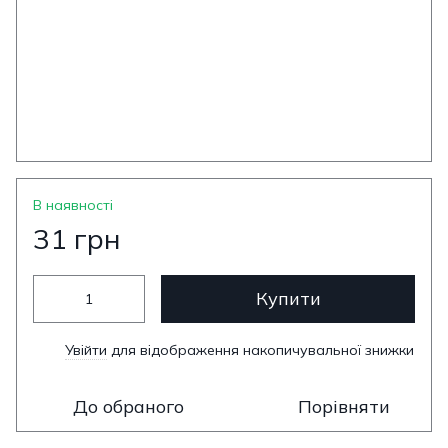
В наявності
31 грн
Купити
Увійти
для відображення накопичувальної знижки
%
До обраного
Порівняти