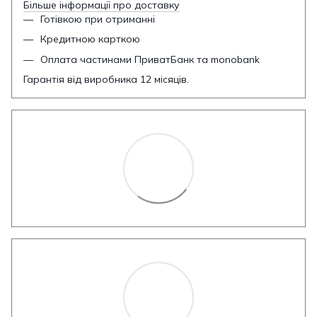
Більше інформації про доставку
Готівкою при отриманні
Кредитною карткою
Оплата частинами ПриватБанк та monobank
Гарантія від виробника 12 місяців.