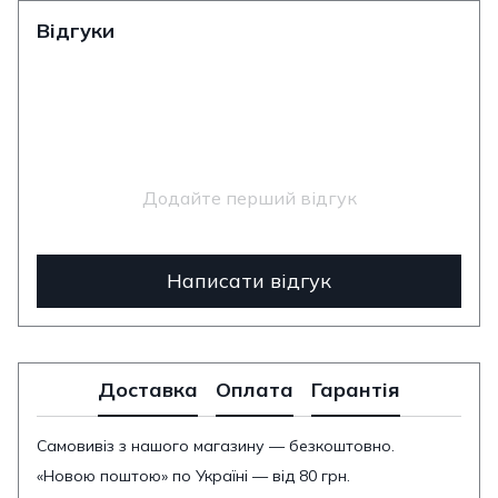
Відгуки
Додайте перший відгук
Написати відгук
Доставка
Оплата
Гарантія
Самовивіз з нашого магазину — безкоштовно.
«Новою поштою» по Україні — від 80 грн.