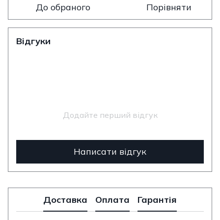
До обраного
Порівняти
Відгуки
Додайте перший відгук
Написати відгук
Доставка
Оплата
Гарантія