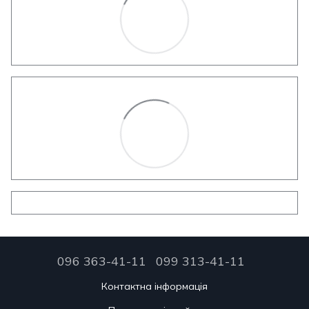
096 363-41-11
099 313-41-11
Контактна інформація