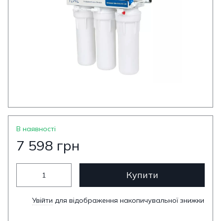
В наявності
7 598 грн
Купити
Увійти
для відображення накопичувальної знижки
%