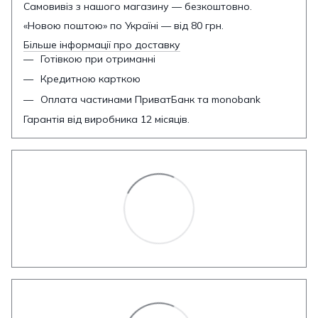
Самовивіз з нашого магазину — безкоштовно.
«Новою поштою» по Україні — від 80 грн.
Більше інформації про доставку
Готівкою при отриманні
Кредитною карткою
Оплата частинами ПриватБанк та monobank
Гарантія від виробника 12 місяців.