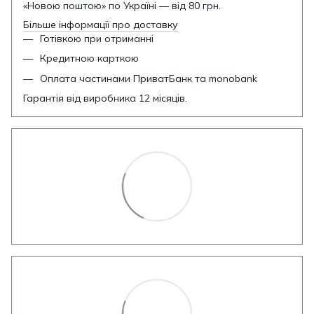
«Новою поштою» по Україні — від 80 грн.
Більше інформації про доставку
Готівкою при отриманні
Кредитною карткою
Оплата частинами ПриватБанк та monobank
Гарантія від виробника 12 місяців.