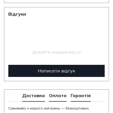
Відгуки
Додайте перший відгук
Написати відгук
Доставка
Оплата
Гарантія
Самовивіз з нашого магазину — безкоштовно.