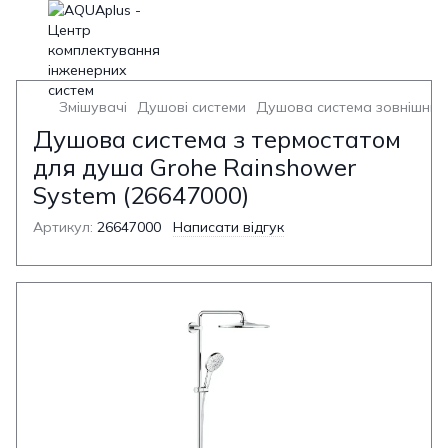
Змішувачі
Душові системи
Душова система зовнішньо
Душова система з термостатом
для душа Grohe Rainshower
System (26647000)
Артикул:
26647000
Написати відгук