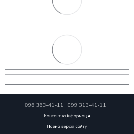
096 363-41-11
099 313-41-11
Контактна інформація
Повна версія сайту