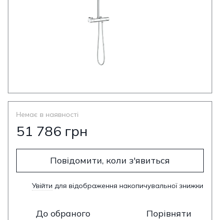
Немає в наявності
51 786 грн
Повідомити, коли з'явиться
Увійти
для відображення накопичувальної знижки
%
До обраного
Порівняти