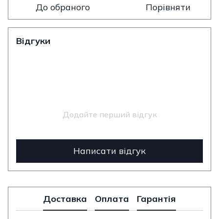
До обраного
Порівняти
Відгуки
Додайте перший відгук
Написати відгук
Доставка
Оплата
Гарантія