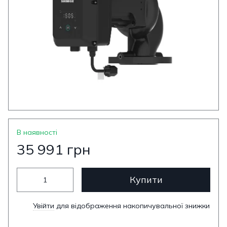
В наявності
35 991 грн
Купити
Увійти
для відображення накопичувальної знижки
%