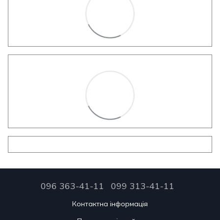
096 363-41-11
099 313-41-11
Контактна інформація