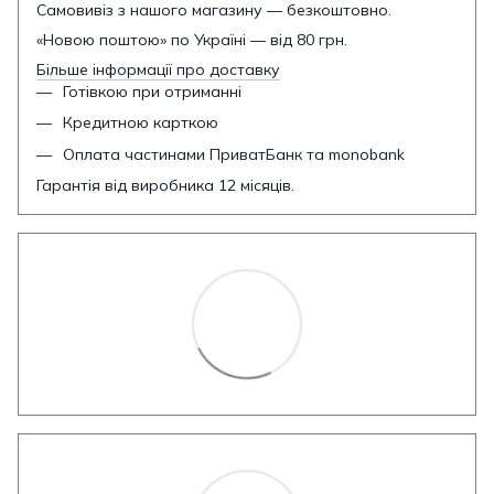
Самовивіз з нашого магазину — безкоштовно.
«Новою поштою» по Україні — від 80 грн.
Більше інформації про доставку
Готівкою при отриманні
Кредитною карткою
Оплата частинами ПриватБанк та monobank
Гарантія від виробника 12 місяців.