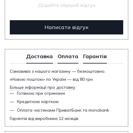
Додайте перший відгук
Написати відгук
Доставка
Оплата
Гарантія
Самовивіз з нашого магазину — безкоштовно.
«Новою поштою» по Україні — від 80 грн.
Більше інформації про доставку
Готівкою при отриманні
Кредитною карткою
Оплата частинами ПриватБанк та monobank
Гарантія від виробника 12 місяців.