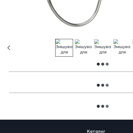
Каталог