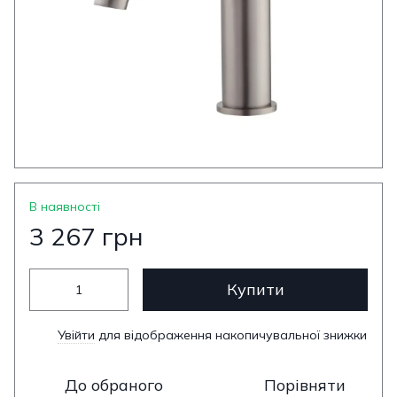
В наявності
3 267 грн
Купити
Увійти
для відображення накопичувальної знижки
%
До обраного
Порівняти