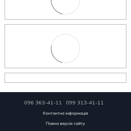
096 363-41-11
099 313-41-11
Контактна інформація
Повна версія сайту