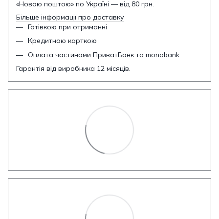
«Новою поштою» по Україні — від 80 грн.
Більше інформації про доставку
Готівкою при отриманні
Кредитною карткою
Оплата частинами ПриватБанк та monobank
Гарантія від виробника 12 місяців.