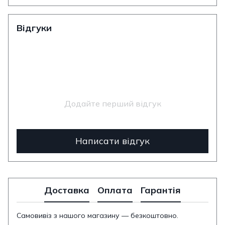
Відгуки
Додайте перший відгук
Написати відгук
Доставка
Оплата
Гарантія
Самовивіз з нашого магазину — безкоштовно.