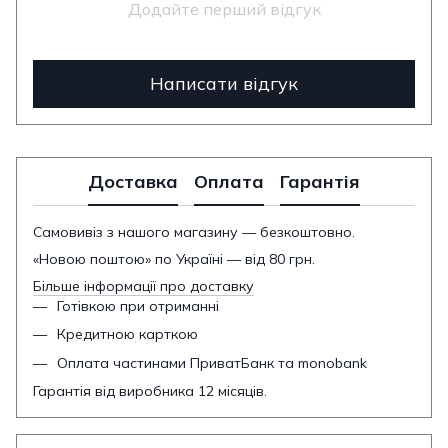
Додайте перший відгук
Написати відгук
Доставка
Оплата
Гарантія
Самовивіз з нашого магазину — безкоштовно.
«Новою поштою» по Україні — від 80 грн.
Більше інформації про доставку
Готівкою при отриманні
Кредитною карткою
Оплата частинами ПриватБанк та monobank
Гарантія від виробника 12 місяців.