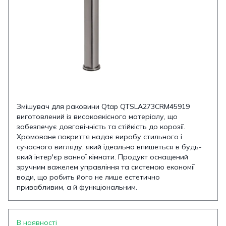
Змішувач для раковини Qtap QTSLA273CRM45919
виготовлений із високоякісного матеріалу, що
забезпечує довговічність та стійкість до корозії.
Хромоване покриття надає виробу стильного і
сучасного вигляду, який ідеально впишеться в будь-
який інтер'єр ванної кімнати. Продукт оснащений
зручним важелем управління та системою економії
води, що робить його не лише естетично
привабливим, а й функціональним.
В наявності