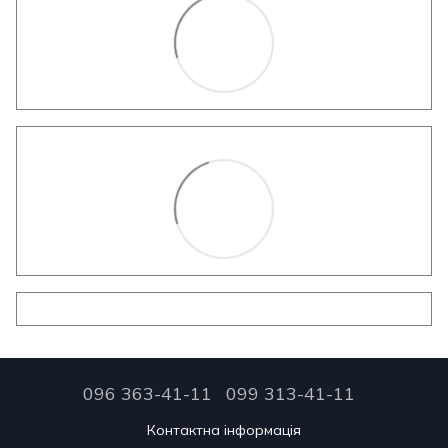
096 363-41-11
099 313-41-11
Контактна інформація