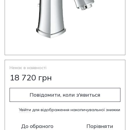
Немає в наявності
18 720 грн
Повідомити, коли з'явиться
Увійти
для відображення накопичувальної знижки
%
До обраного
Порівняти