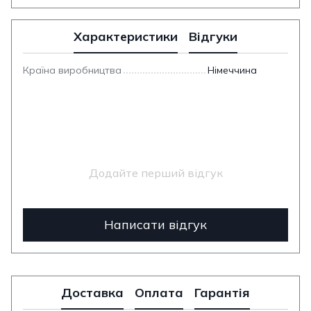
Характеристики
Відгуки
Країна виробництва
Німеччина
Додайте перший відгук
Написати відгук
Доставка
Оплата
Гарантія