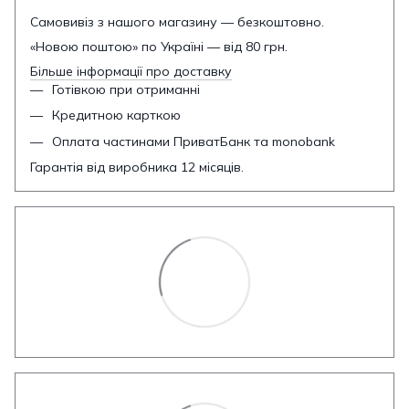
Самовивіз з нашого магазину — безкоштовно.
«Новою поштою» по Україні — від 80 грн.
Більше інформації про доставку
Готівкою при отриманні
Кредитною карткою
Оплата частинами ПриватБанк та monobank
Гарантія від виробника 12 місяців.